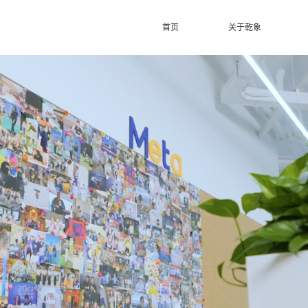
首页
关于乾象