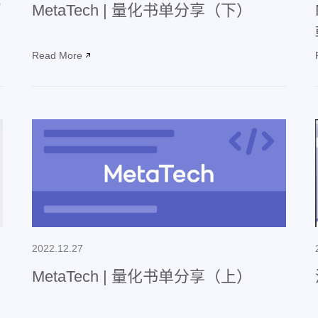
招
MetaTech | 量化书单分享（下）
Read More
2022.12.27
MetaTech | 量化书单分享（上）