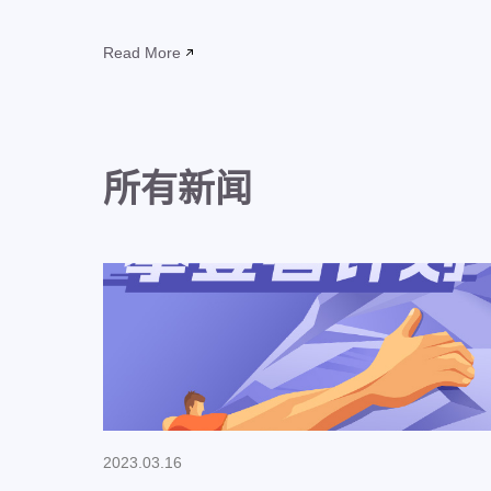
Read More
所有新闻
2023.03.16