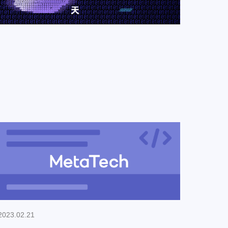
2023.02.21