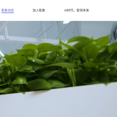
乾象动态
加入乾象
AI时代，智领未来