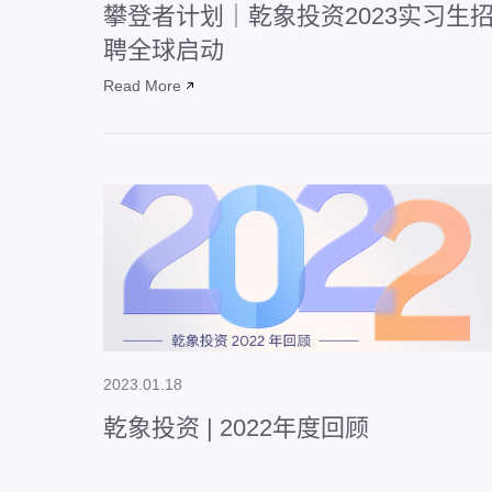
攀登者计划｜乾象投资2023实习生
聘全球启动
Read More
2023.01.18
乾象投资 | 2022年度回顾