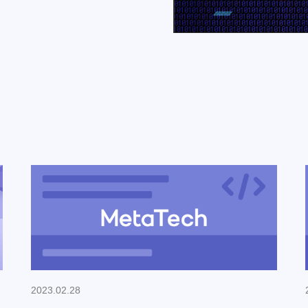
2023.02.28