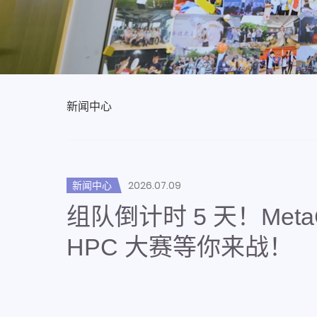
新闻中心
2026.07.09
新闻中心
组队倒计时 5 天！Meta
HPC 大赛等你来战！